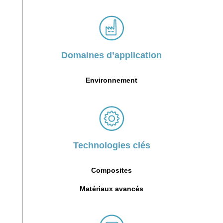
Domaines d’application
Environnement
Technologies clés
Composites
Matériaux avancés