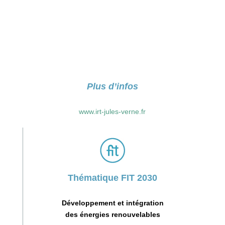
Plus d’infos
www.irt-jules-verne.fr
Thématique FIT 2030
Développement et intégration
des énergies renouvelables