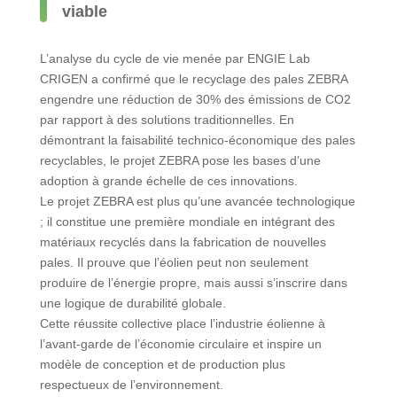
viable
L’analyse du cycle de vie menée par ENGIE Lab
CRIGEN a confirmé que le recyclage des pales ZEBRA
engendre une réduction de 30% des émissions de CO2
par rapport à des solutions traditionnelles. En
démontrant la faisabilité technico-économique des pales
recyclables, le projet ZEBRA pose les bases d’une
adoption à grande échelle de ces innovations.
Le projet ZEBRA est plus qu’une avancée technologique
; il constitue une première mondiale en intégrant des
matériaux recyclés dans la fabrication de nouvelles
pales. Il prouve que l’éolien peut non seulement
produire de l’énergie propre, mais aussi s’inscrire dans
une logique de durabilité globale.
Cette réussite collective place l’industrie éolienne à
l’avant-garde de l’économie circulaire et inspire un
modèle de conception et de production plus
respectueux de l’environnement.