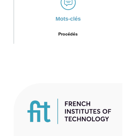
Mots-clés
Procédés