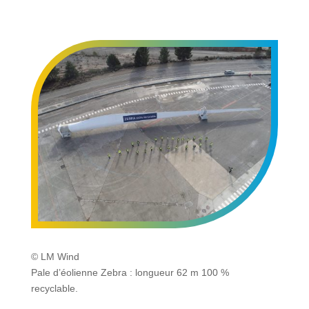
© LM Wind
Pale d’éolienne Zebra : longueur 62 m 100 %
recyclable.