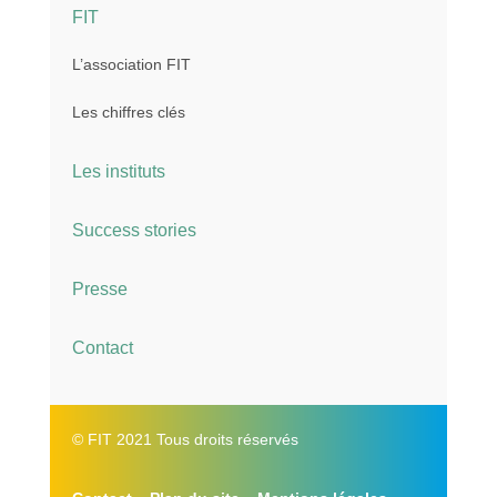
FIT
L’association FIT
Les chiffres clés
Les instituts
Success stories
Presse
Contact
© FIT 2021 Tous droits réservés