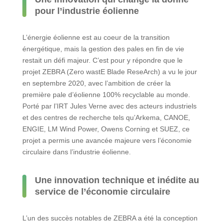
pour l’industrie éolienne
L’énergie éolienne est au coeur de la transition
énergétique, mais la gestion des pales en fin de vie
restait un défi majeur. C’est pour y répondre que le
projet ZEBRA (Zero wastE Blade ReseArch) a vu le jour
en septembre 2020, avec l’ambition de créer la
première pale d’éolienne 100% recyclable au monde.
Porté par l’IRT Jules Verne avec des acteurs industriels
et des centres de recherche tels qu’Arkema, CANOE,
ENGIE, LM Wind Power, Owens Corning et SUEZ, ce
projet a permis une avancée majeure vers l’économie
circulaire dans l’industrie éolienne.
Une innovation technique et inédite au
service de l’économie circulaire
L’un des succès notables de ZEBRA a été la conception