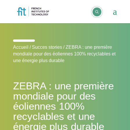
Accueil
/
Succes stories
/
ZEBRA : une première
mondiale pour des éoliennes 100% recyclables et
une énergie plus durable
ZEBRA : une première
mondiale pour des
éoliennes 100%
recyclables et une
énergie plus durable