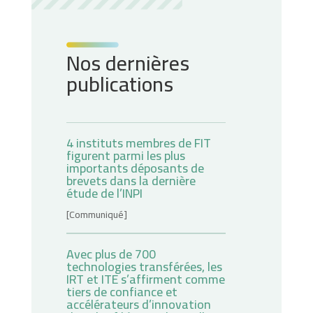
Nos dernières
publications
4 instituts membres de FIT
figurent parmi les plus
importants déposants de
brevets dans la dernière
étude de l’INPI
[Communiqué]
Avec plus de 700
technologies transférées, les
IRT et ITE s’affirment comme
tiers de confiance et
accélérateurs d’innovation