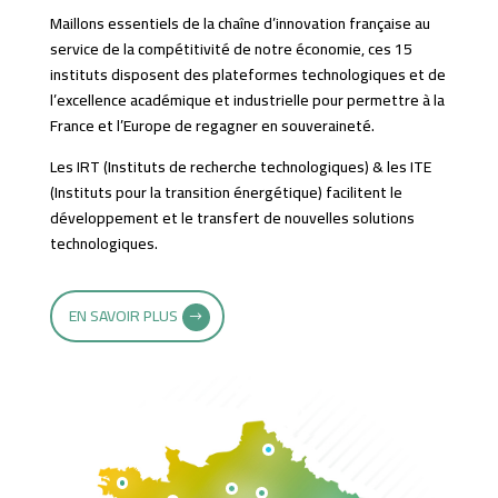
Maillons essentiels de la chaîne d’innovation française au
service de la compétitivité de notre économie, ces 15
instituts disposent des plateformes technologiques et de
l’excellence académique et industrielle pour permettre à la
France et l’Europe de regagner en souveraineté.​
Les IRT (Instituts de recherche technologiques) & les ITE
(Instituts pour la transition énergétique) facilitent le
développement et le transfert de nouvelles solutions
technologiques.
EN SAVOIR PLUS