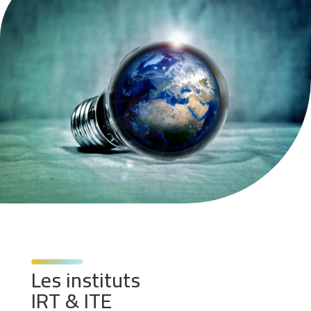
Les instituts
IRT & ITE