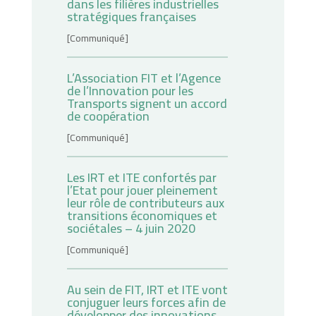
dans les filières industrielles
stratégiques françaises
[Communiqué]
L’Association FIT et l’Agence
de l’Innovation pour les
Transports signent un accord
de coopération
[Communiqué]
Les IRT et ITE confortés par
l’Etat pour jouer pleinement
leur rôle de contributeurs aux
transitions économiques et
sociétales – 4 juin 2020
[Communiqué]
Au sein de FIT, IRT et ITE vont
conjuguer leurs forces afin de
développer des innovations