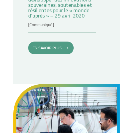
souveraines, soutenables et
résilientes pour le « monde
d’après » – 29 avril 2020
[Communiqué]
EN SAVOIR PLUS