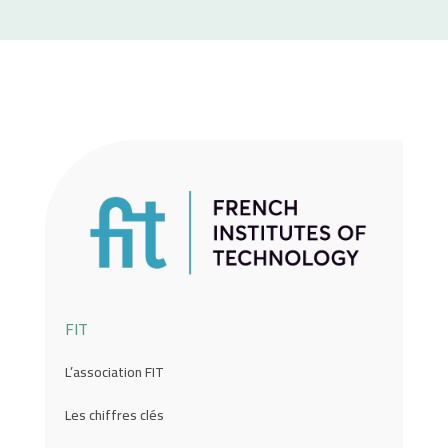
FIT
L’association FIT
Les chiffres clés