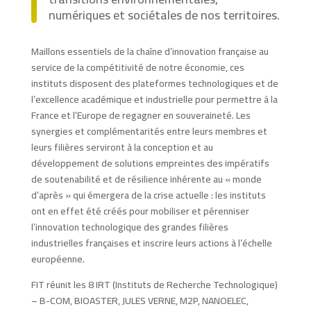
numériques et sociétales de nos territoires.
Maillons essentiels de la chaîne d’innovation française au
service de la compétitivité de notre économie, ces
instituts disposent des plateformes technologiques et de
l’excellence académique et industrielle pour permettre à la
France et l’Europe de regagner en souveraineté. Les
synergies et complémentarités entre leurs membres et
leurs filières serviront à la conception et au
développement de solutions empreintes des impératifs
de soutenabilité et de résilience inhérente au « monde
d’après » qui émergera de la crise actuelle : les instituts
ont en effet été créés pour mobiliser et pérenniser
l’innovation technologique des grandes filières
industrielles françaises et inscrire leurs actions à l’échelle
européenne.
FIT réunit les 8 IRT (Instituts de Recherche Technologique)
– B-COM, BIOASTER, JULES VERNE, M2P, NANOELEC,