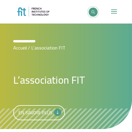
Accueil
/
L’association FIT
L’association FIT
EN SAVOIR PLUS