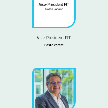
Vice-Président FIT
Poste vacant