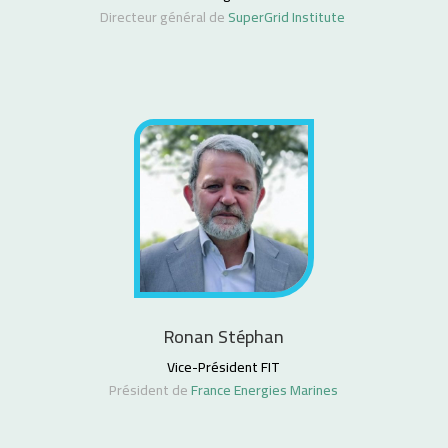
Directeur général de
SuperGrid Institute
Ronan Stéphan
Vice-Président FIT
Président de
France Energies Marines