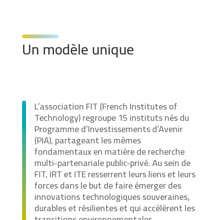
Un modèle unique
L’association FIT (French Institutes of
Technology) regroupe 15 instituts nés du
Programme d’Investissements d’Avenir
(PIA), partageant les mêmes
fondamentaux en matière de recherche
multi-partenariale public-privé. Au sein de
FIT, IRT et ITE resserrent leurs liens et leurs
forces dans le but de faire émerger des
innovations technologiques souveraines,
durables et résilientes et qui accélèrent les
transitions environnementales,