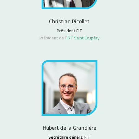
Christian Picollet
Président FIT
Président de l’
IRT Saint Exupéry
Hubert de la Grandière
Secrétaire général FIT