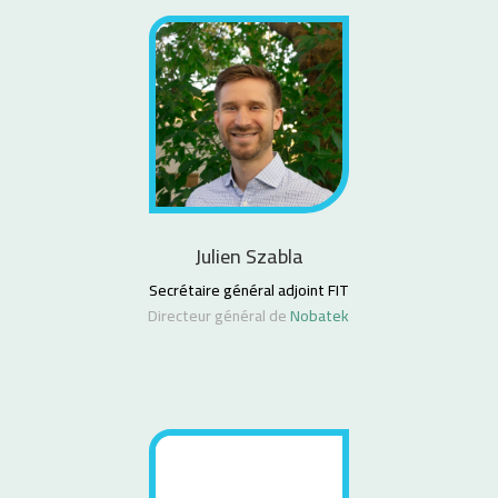
Julien Szabla
Secrétaire général adjoint FIT
Directeur général de
Nobatek