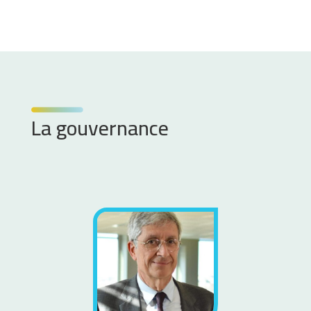
La gouvernance