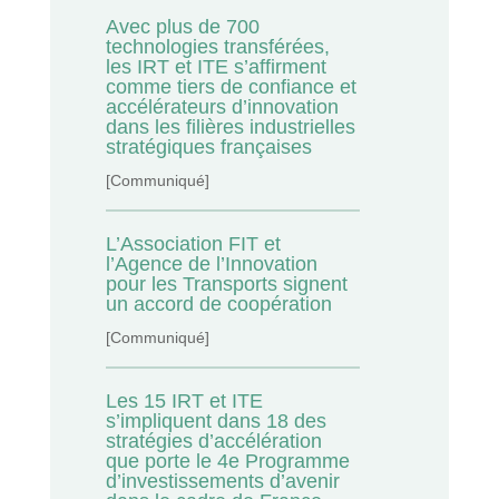
Avec plus de 700
technologies transférées,
les IRT et ITE s’affirment
comme tiers de confiance et
accélérateurs d’innovation
dans les filières industrielles
stratégiques françaises
[Communiqué]
L’Association FIT et
l’Agence de l’Innovation
pour les Transports signent
un accord de coopération
[Communiqué]
Les 15 IRT et ITE
s’impliquent dans 18 des
stratégies d’accélération
que porte le 4e Programme
d’investissements d’avenir