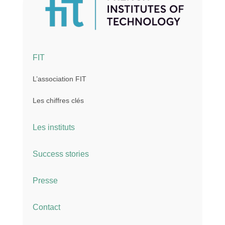
FIT
L’association FIT
Les chiffres clés
Les instituts
Success stories
Presse
Contact