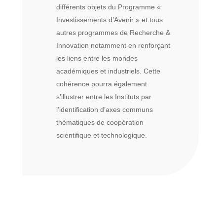
différents objets du Programme «
Investissements d’Avenir » et tous
autres programmes de Recherche &
Innovation notamment en renforçant
les liens entre les mondes
académiques et industriels. Cette
cohérence pourra également
s’illustrer entre les Instituts par
l’identification d’axes communs
thématiques de coopération
scientifique et technologique.