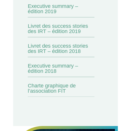
Executive summary –
édition 2019
Livret des success stories
des IRT – édition 2019
Livret des success stories
des IRT – édition 2018
Executive summary –
édition 2018
Charte graphique de
l’association FIT