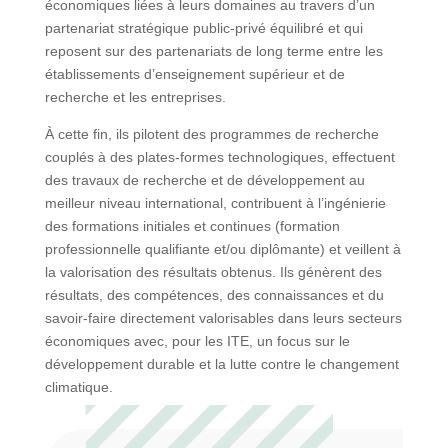
économiques liées à leurs domaines au travers d’un
partenariat stratégique public-privé équilibré et qui
reposent sur des partenariats de long terme entre les
établissements d’enseignement supérieur et de
recherche et les entreprises.
À cette fin, ils pilotent des programmes de recherche
couplés à des plates-formes technologiques, effectuent
des travaux de recherche et de développement au
meilleur niveau international, contribuent à l’ingénierie
des formations initiales et continues (formation
professionnelle qualifiante et/ou diplômante) et veillent à
la valorisation des résultats obtenus. Ils génèrent des
résultats, des compétences, des connaissances et du
savoir-faire directement valorisables dans leurs secteurs
économiques avec, pour les ITE, un focus sur le
développement durable et la lutte contre le changement
climatique.