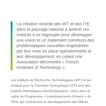
La création récente des IRT et des ITE
dans le paysage national a amené ces
Instituts à se regrouper pour développer
une vision et un traitement communs des
problématiques nouvelles engendrées
par leur mise en place opérationnelle et
leur développement, en créant une
Association dénommée « French
Institutes of Technology ».
Les Instituts de Recherche Technologique (IRT) et les
Instituts pour la Transition Energétique (ITE) sont des
instituts thématiques interdisciplinaires, créés dans le
cadre du Programme « Investissements d’Avenir » de
l’Etat, qui contribuent au développement des filières