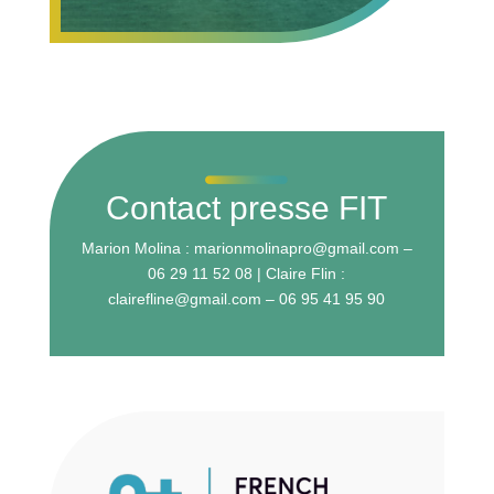
Contact presse FIT
Marion Molina : marionmolinapro@gmail.com –
06 29 11 52 08 | Claire Flin :
clairefline@gmail.com – 06 95 41 95 90