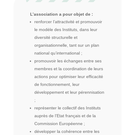
L’association a pour objet de :
renforcer l’attractivité et promouvoir
le modèle des Instituts, dans leur
diversité structurelle et
organisationnelle, tant sur un plan
national qu’international ;
promouvoir les échanges entre ses
membres et la coordination de leurs
actions pour optimiser leur efficacité
de fonctionnement, leur
développement et leur pérennisation
;
représenter le collectif des Instituts
auprès de l’Etat français et de la
Commission Européenne ;
développer la cohérence entre les