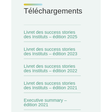
Téléchargements
Livret des success stories
des Instituts – édition 2025
Livret des success stories
des Instituts – édition 2023
Livret des success stories
des Instituts – édition 2022
Livret des success stories
des Instituts – édition 2021
Executive summary –
édition 2021