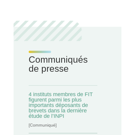
Communiqués
de presse
4 instituts membres de FIT
figurent parmi les plus
importants déposants de
brevets dans la dernière
étude de l’INPI
[Communiqué]