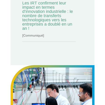
Les IRT confirment leur
impact en termes
d’innovation industrielle : le
nombre de transferts
technologiques vers les
entreprises a doublé en un
an !
[Communiqué]