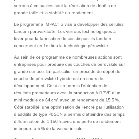
verrous à ce succès sont la réalisation de dépôts de
grande taille et la stabilité du rendement.
Le programme IMPACTS vise à développer des cellules
tandem pérovskite/Si. Les verrous technologiques à
lever pour la fabrication de ces dispositifs tandem
concernent en 1er lieu la technologie pérovskite.
Au sein de ce programme de nombreuses actions sont
entreprises pour produire des couches de pérovskite sur
grande surface. En particulier un procédé de dépôt de
couche de pérovskite hybride est en cours de
développement. Celui-ci a permis l’obtention de
résultats prometteurs avec, la production à l’IPVF d’un
mini module de 64 cm² avec un rendement de 15,5 %.
Côté stabilité, une optimisation de l’encre par l’utilisation
d’additifs de type PbSCN a permis d’atteindre des temps
d’illumination de 1 150 h avec une perte de rendement
inférieure à 5 % de la valeur initiale.