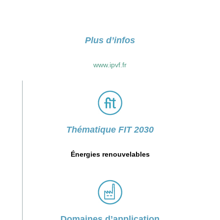
Plus d’infos
www.ipvf.fr
Thématique FIT 2030
Énergies renouvelables
Domaines d’application