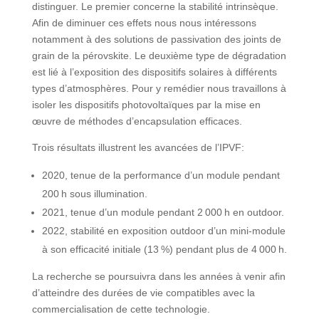
distinguer. Le premier concerne la stabilité intrinsèque.
Afin de diminuer ces effets nous nous intéressons
notamment à des solutions de passivation des joints de
grain de la pérovskite. Le deuxième type de dégradation
est lié à l’exposition des dispositifs solaires à différents
types d’atmosphères. Pour y remédier nous travaillons à
isoler les dispositifs photovoltaïques par la mise en
œuvre de méthodes d’encapsulation efficaces.
Trois résultats illustrent les avancées de l’IPVF:
2020, tenue de la performance d’un module pendant
200 h sous illumination.
2021, tenue d’un module pendant 2 000 h en outdoor.
2022, stabilité en exposition outdoor d’un mini-module
à son efficacité initiale (13 %) pendant plus de 4 000 h.
La recherche se poursuivra dans les années à venir afin
d’atteindre des durées de vie compatibles avec la
commercialisation de cette technologie.