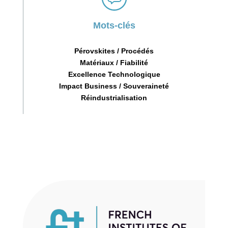
Mots-clés
Pérovskites / Procédés
Matériaux / Fiabilité
Excellence Technologique
Impact Business / Souveraineté
Réindustrialisation