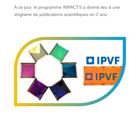
À ce jour, le programme IMPACTS a donné
lieu à une
vingtaine de publications
scientifiques en 2 ans.