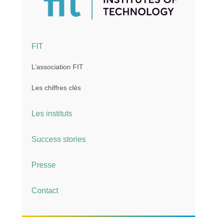
FIT
L’association FIT
Les chiffres clés
Les instituts
Success stories
Presse
Contact