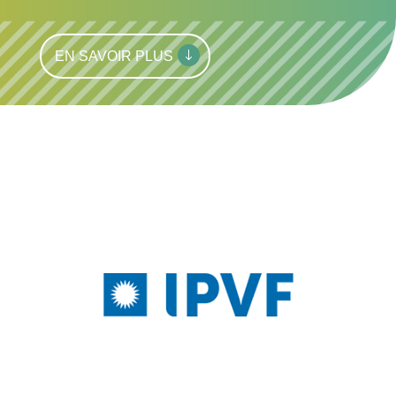
EN SAVOIR PLUS