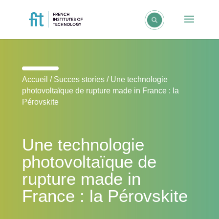
Accueil
/
Succes stories
/
Une technologie
photovoltaïque de rupture made in France : la
Pérovskite
Une technologie
photovoltaïque de
rupture made in
France : la Pérovskite