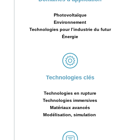
Photovoltaïque
Environnement
Technologies pour l’industrie du futur
Énergie
Technologies clés
Technologies en rupture
Technologies immersives
Matériaux avancés
Modélisation, simulation