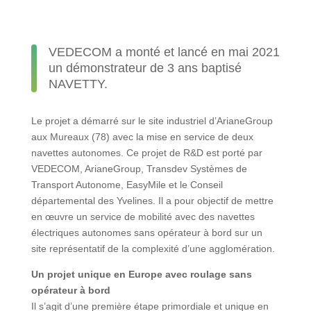
VEDECOM a monté et lancé en mai 2021
un démonstrateur de 3 ans baptisé
NAVETTY.
Le projet a démarré sur le site industriel d’ArianeGroup
aux Mureaux (78) avec la mise en service de deux
navettes autonomes. Ce projet de R&D est porté par
VEDECOM, ArianeGroup, Transdev Systèmes de
Transport Autonome, EasyMile et le Conseil
départemental des Yvelines. Il a pour objectif de mettre
en œuvre un service de mobilité avec des navettes
électriques autonomes sans opérateur à bord sur un
site représentatif de la complexité d’une agglomération.
Un projet unique en Europe avec roulage sans
opérateur à bord
Il s’agit d’une première étape primordiale et unique en