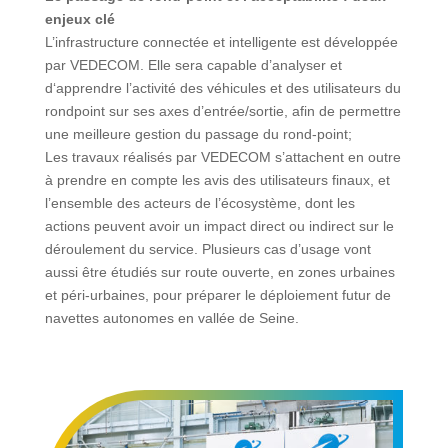
enjeux clé
L’infrastructure connectée et intelligente est développée
par VEDECOM. Elle sera capable d’analyser et
d‘apprendre l’activité des véhicules et des utilisateurs du
rondpoint sur ses axes d’entrée/sortie, afin de permettre
une meilleure gestion du passage du rond-point;
Les travaux réalisés par VEDECOM s’attachent en outre
à prendre en compte les avis des utilisateurs finaux, et
l’ensemble des acteurs de l’écosystème, dont les
actions peuvent avoir un impact direct ou indirect sur le
déroulement du service. Plusieurs cas d’usage vont
aussi être étudiés sur route ouverte, en zones urbaines
et péri-urbaines, pour préparer le déploiement futur de
navettes autonomes en vallée de Seine.