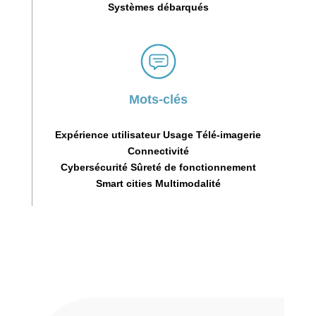
Systèmes débarqués
Mots-clés
Expérience utilisateur Usage Télé-imagerie
Connectivité
Cybersécurité Sûreté de fonctionnement
Smart cities Multimodalité