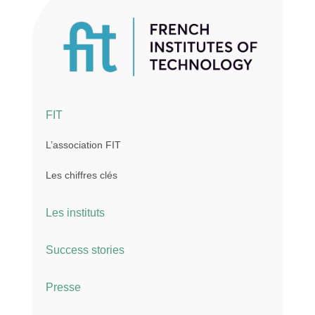
FIT
L’association FIT
Les chiffres clés
Les instituts
Success stories
Presse