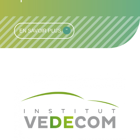
EN SAVOIR PLUS