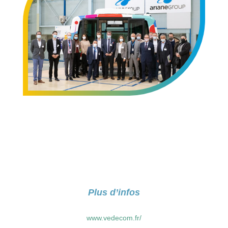
Plus d’infos
www.vedecom.fr/