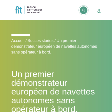
Accueil
/
Succes stories
/
Un premier
démonstrateur européen de navettes autonomes
sans opérateur à bord.
Un premier
démonstrateur
européen de navettes
autonomes sans
opérateur à bord.