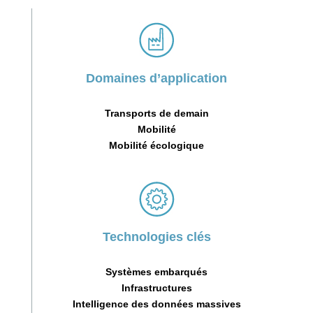
Domaines d’application
Transports de demain
Mobilité
Mobilité écologique
Technologies clés
Systèmes embarqués
Infrastructures
Intelligence des données massives