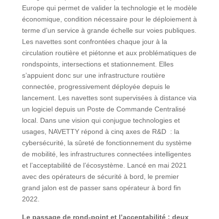
Europe qui permet de valider la technologie et le modèle
économique, condition nécessaire pour le déploiement à
terme d’un service à grande échelle sur voies publiques.
Les navettes sont confrontées chaque jour à la
circulation routière et piétonne et aux problématiques de
rondspoints, intersections et stationnement. Elles
s’appuient donc sur une infrastructure routière
connectée, progressivement déployée depuis le
lancement. Les navettes sont supervisées à distance via
un logiciel depuis un Poste de Commande Centralisé
local. Dans une vision qui conjugue technologies et
usages, NAVETTY répond à cinq axes de R&D : la
cybersécurité, la sûreté de fonctionnement du système
de mobilité, les infrastructures connectées intelligentes
et l’acceptabilité de l’écosystème. Lancé en mai 2021
avec des opérateurs de sécurité à bord, le premier
grand jalon est de passer sans opérateur à bord fin
2022.
Le passage de rond-point et l’acceptabilité : deux