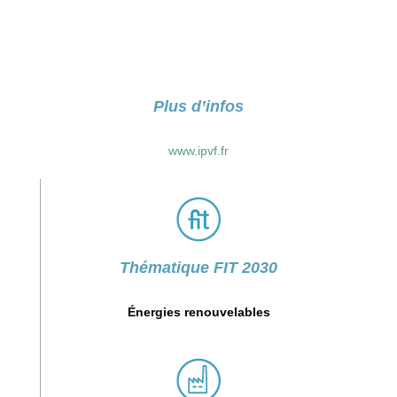
Plus d’infos
www.ipvf.fr
Thématique FIT 2030
Énergies renouvelables