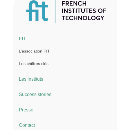
FIT
L’association FIT
Les chiffres clés
Les instituts
Success stories
Presse
Contact