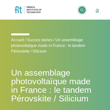
Accueil
/
Succes stories
/
Un assemblage
photovoltaïque made in France : le tandem
Pérovskite / Silicium
Un assemblage
photovoltaïque made
in France : le tandem
Pérovskite / Silicium