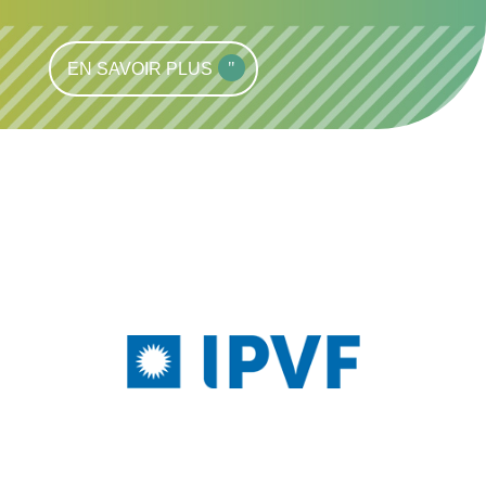
EN SAVOIR PLUS