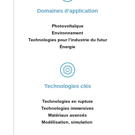
Domaines d’application
Photovoltaïque
Environnement
Technologies pour l’industrie du futur
Énergie
Technologies clés
Technologies en rupture
Technologies immersives
Matériaux avancés
Modélisation, simulation