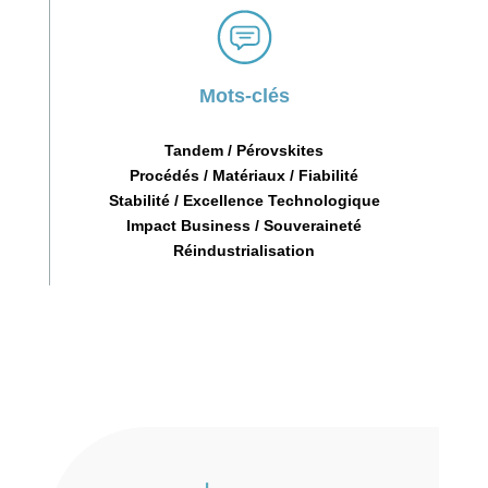
Mots-clés
Tandem / Pérovskites
Procédés / Matériaux / Fiabilité
Stabilité / Excellence Technologique
Impact Business / Souveraineté
Réindustrialisation