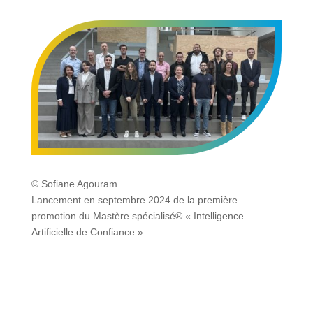
© Sofiane Agouram
Lancement en septembre 2024 de la première
promotion du Mastère spécialisé® « Intelligence
Artificielle de Confiance ».