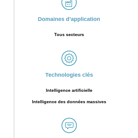
Domaines d’application
Tous secteurs
Technologies clés
Intelligence artificielle
Intelligence des données massives