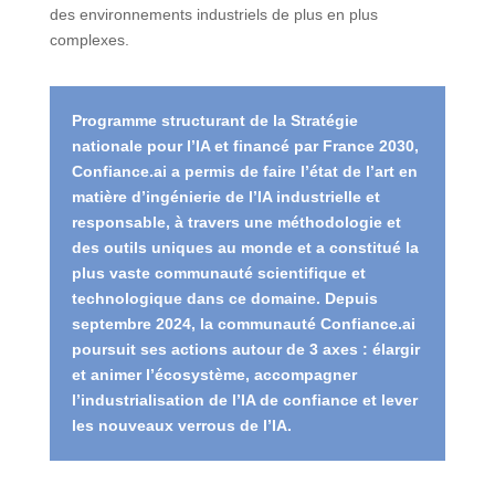
des environnements industriels de plus en plus
complexes.
Programme structurant de la Stratégie
nationale pour l’IA et financé par France 2030,
Confiance.ai a permis de faire l’état de l’art en
matière d’ingénierie de l’IA industrielle et
responsable, à travers une méthodologie et
des outils uniques au monde et a constitué la
plus vaste communauté scientifique et
technologique dans ce domaine. Depuis
septembre 2024, la communauté Confiance.ai
poursuit ses actions autour de 3 axes : élargir
et animer l’écosystème, accompagner
l’industrialisation de l’IA de confiance et lever
les nouveaux verrous de l’IA.