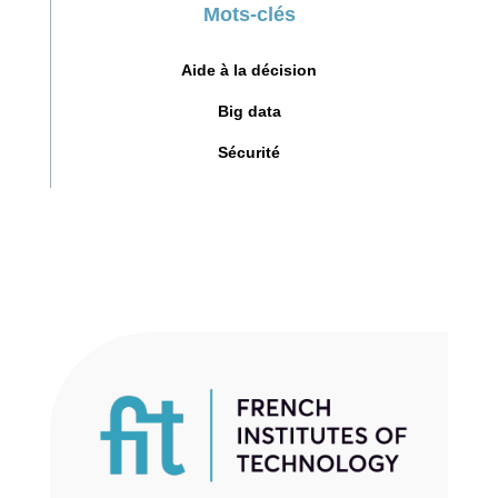
Mots-clés
Aide à la décision
Big data
Sécurité