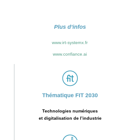
Plus d’infos
www.irt-systemx.fr
www.confiance.ai
Thématique FIT 2030
Technologies numériques
et digitalisation de l’industrie