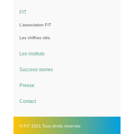
FIT
L’association FIT
Les chiffres clés
Les instituts
Success stories
Presse
Contact
© FIT 2021 Tous droits réservés