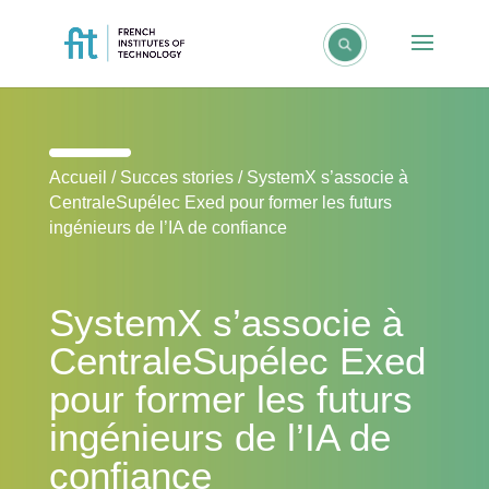
Accueil
/
Succes stories
/
SystemX s’associe à
CentraleSupélec Exed pour former les futurs
ingénieurs de l’IA de confiance
SystemX s’associe à
CentraleSupélec Exed
pour former les futurs
ingénieurs de l’IA de
confiance