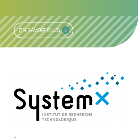
EN SAVOIR PLUS