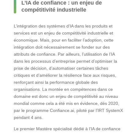
L’IA de confiance : un enjeu de
compétitivité industrielle
L’intégration des systèmes d’IA dans les produits et
services est un enjeu de compétitivité industrielle et
économique. Mais, pour en faciliter l’adoption, cette
intégration doit nécessairement se fonder sur des
attributs de confiance. Par ailleurs, l’utilisation de l’IA
dans les processus d’entreprise permet d’optimiser la
prise de décision, d’automatiser certaines tâches
critiques et d’améliorer la résilience face aux risques,
renforçant ainsi la performance globale des
organisations. La montée en compétences dans ce
domaine est donc un enjeu de compétitivité au niveau
mondial comme cela a été mis en évidence, dès 2020,
par le programme Confiance.ai, piloté par l’IRT SystemX
pendant 4 ans.
Le premier Mastère spécialisé dédié à l’IA de confiance