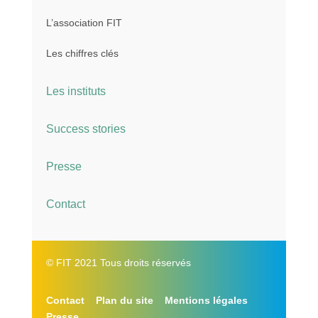
L’association FIT
Les chiffres clés
Les instituts
Success stories
Presse
Contact
© FIT 2021 Tous droits réservés
Contact
Plan du site
Mentions légales
Presse