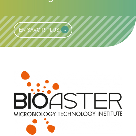
EN SAVOIR PLUS