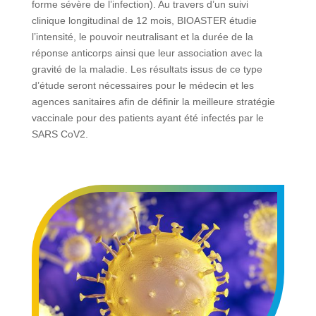
forme sévère de l’infection). Au travers d’un suivi
clinique longitudinal de 12 mois, BIOASTER étudie
l’intensité, le pouvoir neutralisant et la durée de la
réponse anticorps ainsi que leur association avec la
gravité de la maladie. Les résultats issus de ce type
d’étude seront nécessaires pour le médecin et les
agences sanitaires afin de définir la meilleure stratégie
vaccinale pour des patients ayant été infectés par le
SARS CoV2.