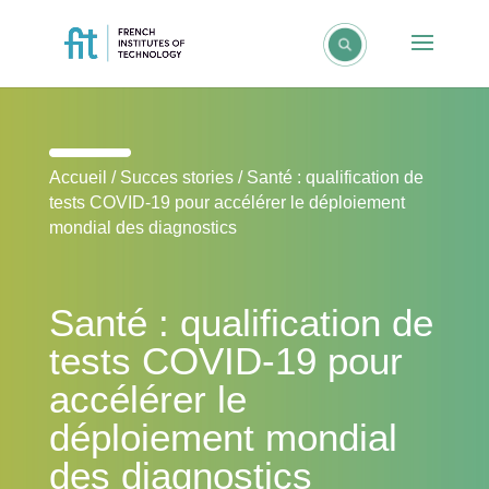
Accueil
/
Succes stories
/
Santé : qualification de
tests COVID-19 pour accélérer le déploiement
mondial des diagnostics
Santé : qualification de
tests COVID-19 pour
accélérer le
déploiement mondial
des diagnostics