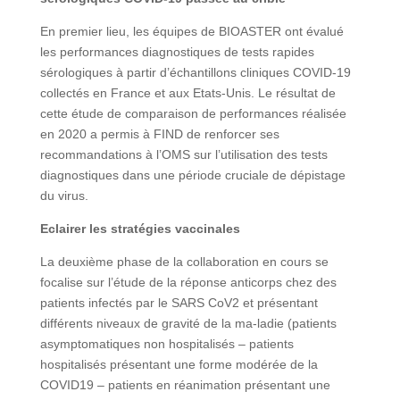
En premier lieu, les équipes de BIOASTER ont évalué
les performances diagnostiques de tests rapides
sérologiques à partir d’échantillons cliniques COVID-19
collectés en France et aux Etats-Unis. Le résultat de
cette étude de comparaison de performances réalisée
en 2020 a permis à FIND de renforcer ses
recommandations à l’OMS sur l’utilisation des tests
diagnostiques dans une période cruciale de dépistage
du virus.
Eclairer les stratégies vaccinales
La deuxième phase de la collaboration en cours se
focalise sur l’étude de la réponse anticorps chez des
patients infectés par le SARS CoV2 et présentant
différents niveaux de gravité de la ma-ladie (patients
asymptomatiques non hospitalisés – patients
hospitalisés présentant une forme modérée de la
COVID19 – patients en réanimation présentant une