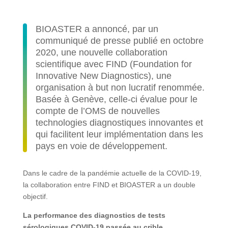
BIOASTER a annoncé, par un
communiqué de presse publié en octobre
2020, une nouvelle collaboration
scientifique avec FIND (Foundation for
Innovative New Diagnostics), une
organisation à but non lucratif renommée.
Basée à Genève, celle-ci évalue pour le
compte de l’OMS de nouvelles
technologies diagnostiques innovantes et
qui facilitent leur implémentation dans les
pays en voie de développement.
Dans le cadre de la pandémie actuelle de la COVID-19,
la collaboration entre FIND et BIOASTER a un double
objectif.
La performance des diagnostics de tests
sérologiques COVID-19 passée au crible