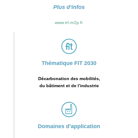
Plus d’infos
www.irt-m2p.fr
Thématique FIT 2030
Décarbonation des mobilités,
du bâtiment et de l’industrie
Domaines d’application