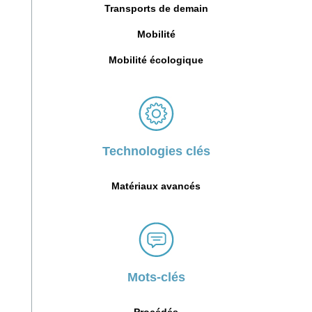
Transports de demain
Mobilité
Mobilité écologique
Technologies clés
Matériaux avancés
Mots-clés
Procédés