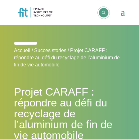
Accueil
/
Succes stories
/
Projet CARAFF :
répondre au défi du recyclage de l’aluminium de
fin de vie automobile
Projet CARAFF :
répondre au défi du
recyclage de
l’aluminium de fin de
vie automobile