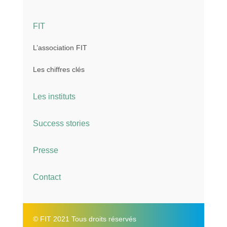
FIT
L’association FIT
Les chiffres clés
Les instituts
Success stories
Presse
Contact
© FIT 2021 Tous droits réservés