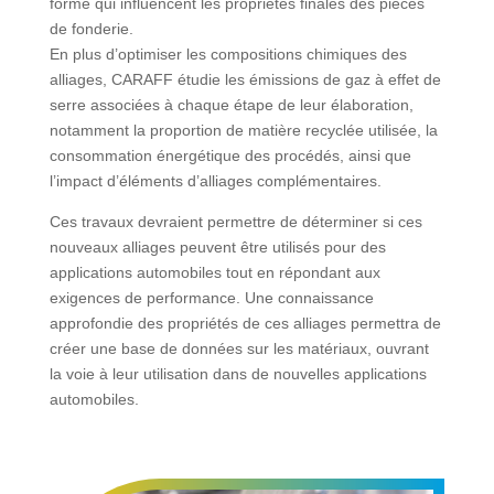
forme qui influencent les propriétés finales des pièces
de fonderie.
En plus d’optimiser les compositions chimiques des
alliages, CARAFF étudie les émissions de gaz à effet de
serre associées à chaque étape de leur élaboration,
notamment la proportion de matière recyclée utilisée, la
consommation énergétique des procédés, ainsi que
l’impact d’éléments d’alliages complémentaires.
Ces travaux devraient permettre de déterminer si ces
nouveaux alliages peuvent être utilisés pour des
applications automobiles tout en répondant aux
exigences de performance. Une connaissance
approfondie des propriétés de ces alliages permettra de
créer une base de données sur les matériaux, ouvrant
la voie à leur utilisation dans de nouvelles applications
automobiles.