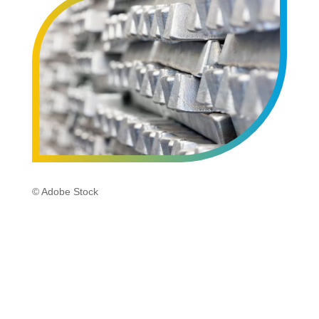
© Adobe Stock