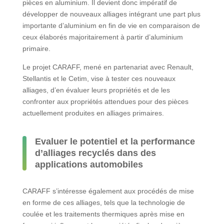
pièces en aluminium. Il devient donc impératif de
développer de nouveaux alliages intégrant une part plus
importante d’aluminium en fin de vie en comparaison de
ceux élaborés majoritairement à partir d’aluminium
primaire.
Le projet CARAFF, mené en partenariat avec Renault,
Stellantis et le Cetim, vise à tester ces nouveaux
alliages, d’en évaluer leurs propriétés et de les
confronter aux propriétés attendues pour des pièces
actuellement produites en alliages primaires.
Evaluer le potentiel et la performance
d’alliages recyclés dans des
applications automobiles
CARAFF s’intéresse également aux procédés de mise
en forme de ces alliages, tels que la technologie de
coulée et les traitements thermiques après mise en