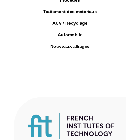
Traitement des matériaux
ACV / Recyclage
Automobile
Nouveaux alliages