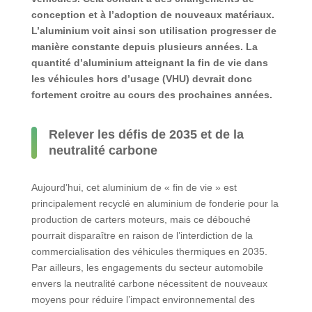
conception et à l’adoption de nouveaux matériaux.
L’aluminium voit ainsi son utilisation progresser de
manière constante depuis plusieurs années. La
quantité d’aluminium atteignant la fin de vie dans
les véhicules hors d’usage (VHU) devrait donc
fortement croitre au cours des prochaines années.
Relever les défis de 2035 et de la
neutralité carbone
Aujourd’hui, cet aluminium de « fin de vie » est
principalement recyclé en aluminium de fonderie pour la
production de carters moteurs, mais ce débouché
pourrait disparaître en raison de l’interdiction de la
commercialisation des véhicules thermiques en 2035.
Par ailleurs, les engagements du secteur automobile
envers la neutralité carbone nécessitent de nouveaux
moyens pour réduire l’impact environnemental des