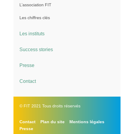
L’association FIT
Les chiffres clés
Les instituts
Success stories
Presse
Contact
© FIT 2021 Tous droits réservés
Contact
Plan du site
Mentions légales
Presse