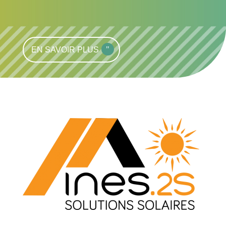
EN SAVOIR PLUS