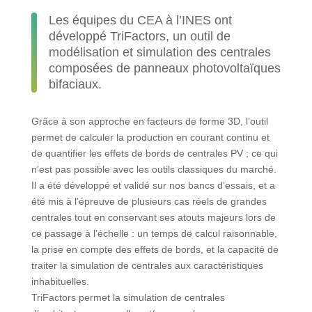
Les équipes du CEA à l’INES ont
développé TriFactors, un outil de
modélisation et simulation des centrales
composées de panneaux photovoltaïques
bifaciaux.
Grâce à son approche en facteurs de forme 3D, l’outil
permet de calculer la production en courant continu et
de quantifier les effets de bords de centrales PV ; ce qui
n’est pas possible avec les outils classiques du marché.
Il a été développé et validé sur nos bancs d’essais, et a
été mis à l’épreuve de plusieurs cas réels de grandes
centrales tout en conservant ses atouts majeurs lors de
ce passage à l’échelle : un temps de calcul raisonnable,
la prise en compte des effets de bords, et la capacité de
traiter la simulation de centrales aux caractéristiques
inhabituelles.
TriFactors permet la simulation de centrales