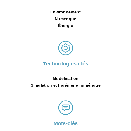
Environnement
Numérique
Énergie
Technologies clés
Modélisation
Simulation et Ingénierie numérique
Mots-clés