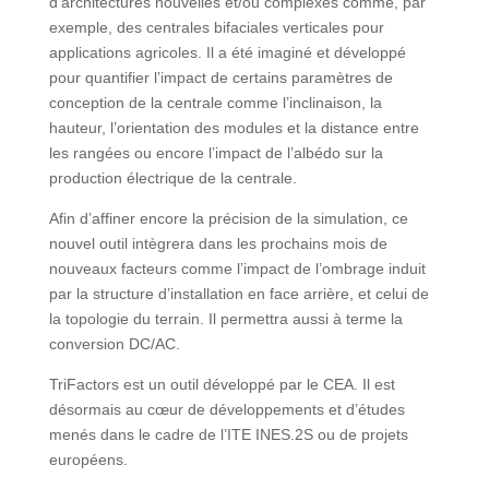
d’architectures nouvelles et/ou complexes comme, par
exemple, des centrales bifaciales verticales pour
applications agricoles. Il a été imaginé et développé
pour quantifier l’impact de certains paramètres de
conception de la centrale comme l’inclinaison, la
hauteur, l’orientation des modules et la distance entre
les rangées ou encore l’impact de l’albédo sur la
production électrique de la centrale.
Afin d’affiner encore la précision de la simulation, ce
nouvel outil intègrera dans les prochains mois de
nouveaux facteurs comme l’impact de l’ombrage induit
par la structure d’installation en face arrière, et celui de
la topologie du terrain. Il permettra aussi à terme la
conversion DC/AC.
TriFactors est un outil développé par le CEA. Il est
désormais au cœur de développements et d’études
menés dans le cadre de l’ITE INES.2S ou de projets
européens.