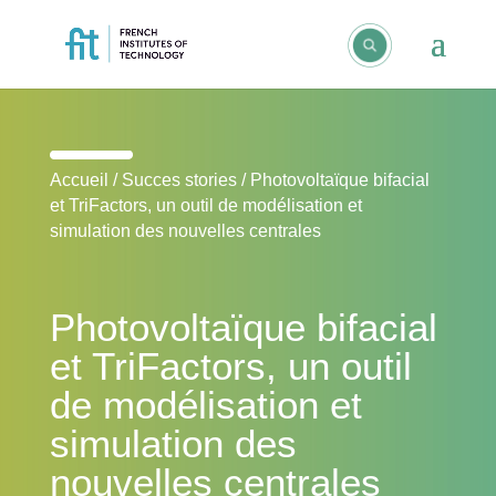
Accueil
/
Succes stories
/
Photovoltaïque bifacial
et TriFactors, un outil de modélisation et
simulation des nouvelles centrales
Photovoltaïque bifacial
et TriFactors, un outil
de modélisation et
simulation des
nouvelles centrales