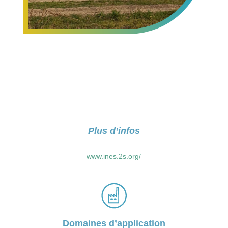
Plus d’infos
www.ines.2s.org/
Domaines d’application