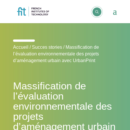
Accueil
/
Succes stories
/
Massification de
l’évaluation environnementale des projets
d’aménagement urbain avec UrbanPrint
Massification de
l’évaluation
environnementale des
projets
d’aménagement urbain