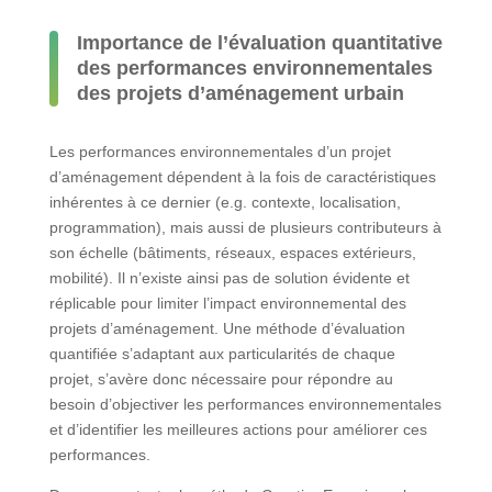
Importance de l’évaluation quantitative
des performances environnementales
des projets d’aménagement urbain
Les performances environnementales d’un projet
d’aménagement dépendent à la fois de caractéristiques
inhérentes à ce dernier (e.g. contexte, localisation,
programmation), mais aussi de plusieurs contributeurs à
son échelle (bâtiments, réseaux, espaces extérieurs,
mobilité). Il n’existe ainsi pas de solution évidente et
réplicable pour limiter l’impact environnemental des
projets d’aménagement. Une méthode d’évaluation
quantifiée s’adaptant aux particularités de chaque
projet, s’avère donc nécessaire pour répondre au
besoin d’objectiver les performances environnementales
et d’identifier les meilleures actions pour améliorer ces
performances.