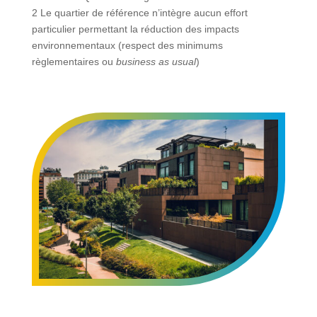
2 Le quartier de référence n’intègre aucun effort
particulier permettant la réduction des impacts
environnementaux (respect des minimums
règlementaires ou
business as usual
)