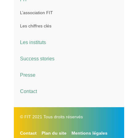
L’association FIT
Les chiffres clés
Les instituts
Success stories
Presse
Contact
© FIT 2021 Tous droits réservés
Contact
Plan du site
Mentions légales