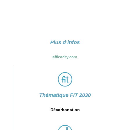
Plus d’infos
efficacity.com
Thématique FIT 2030
Décarbonation