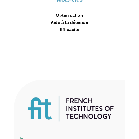
Optimisation
Aide à la décision
Éfficacité
FIT