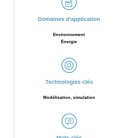
Domaines d’application
Environnement
Énergie
Technologies clés
Modélisation, simulation
Mots-clés