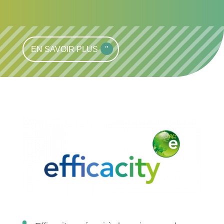
EN SAVOIR PLUS