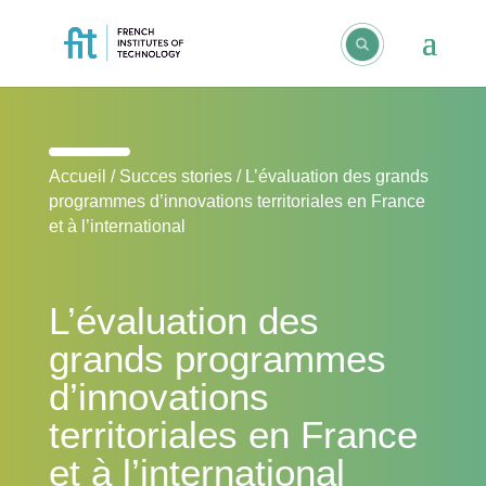
Accueil
/
Succes stories
/
L’évaluation des grands
programmes d’innovations territoriales en France
et à l’international
L’évaluation des
grands programmes
d’innovations
territoriales en France
et à l’international