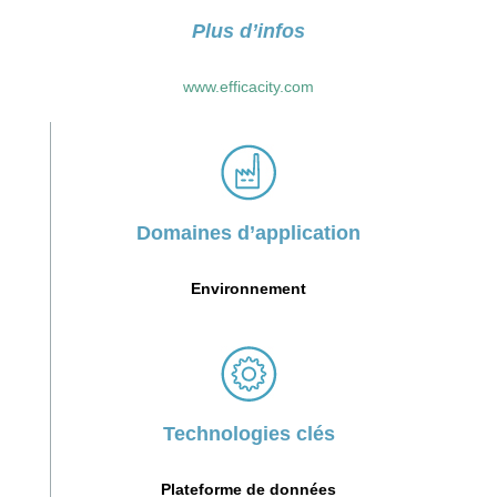
Plus d’infos
www.efficacity.com
Domaines d’application
Environnement
Technologies clés
Plateforme de données