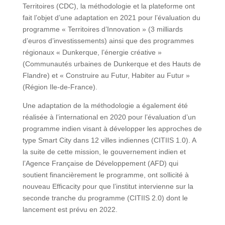
Territoires (CDC), la méthodologie et la plateforme ont
fait l’objet d’une adaptation en 2021 pour l’évaluation du
programme « Territoires d’Innovation » (3 milliards
d’euros d’investissements) ainsi que des programmes
régionaux « Dunkerque, l’énergie créative »
(Communautés urbaines de Dunkerque et des Hauts de
Flandre) et « Construire au Futur, Habiter au Futur »
(Région Ile-de-France).
Une adaptation de la méthodologie a également été
réalisée à l’international en 2020 pour l’évaluation d’un
programme indien visant à développer les approches de
type Smart City dans 12 villes indiennes (CITIIS 1.0). A
la suite de cette mission, le gouvernement indien et
l’Agence Française de Développement (AFD) qui
soutient financièrement le programme, ont sollicité à
nouveau Efficacity pour que l’institut intervienne sur la
seconde tranche du programme (CITIIS 2.0) dont le
lancement est prévu en 2022.