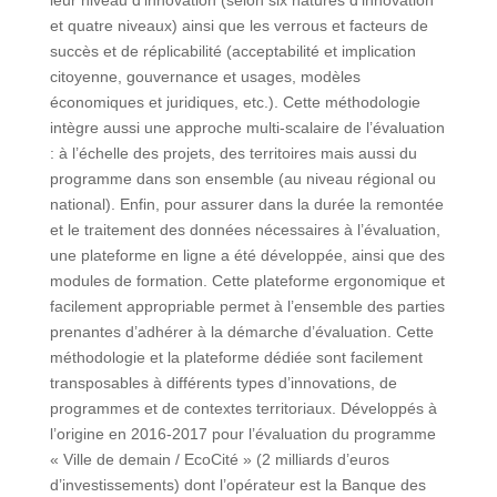
et quatre niveaux) ainsi que les verrous et facteurs de
succès et de réplicabilité (acceptabilité et implication
citoyenne, gouvernance et usages, modèles
économiques et juridiques, etc.). Cette méthodologie
intègre aussi une approche multi-scalaire de l’évaluation
: à l’échelle des projets, des territoires mais aussi du
programme dans son ensemble (au niveau régional ou
national). Enfin, pour assurer dans la durée la remontée
et le traitement des données nécessaires à l’évaluation,
une plateforme en ligne a été développée, ainsi que des
modules de formation. Cette plateforme ergonomique et
facilement appropriable permet à l’ensemble des parties
prenantes d’adhérer à la démarche d’évaluation. Cette
méthodologie et la plateforme dédiée sont facilement
transposables à différents types d’innovations, de
programmes et de contextes territoriaux. Développés à
l’origine en 2016-2017 pour l’évaluation du programme
« Ville de demain / EcoCité » (2 milliards d’euros
d’investissements) dont l’opérateur est la Banque des