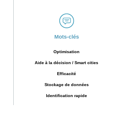
Mots-clés
Optimisation
Aide à la décision / Smart cities
Efficacité
Stockage de données
Identification rapide