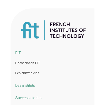
FIT
L’association FIT
Les chiffres clés
Les instituts
Success stories