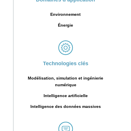
Environnement
Énergie
Technologies clés
Modélisation, simulation et ingénierie
numérique
Intelligence artificielle
Intelligence des données massives