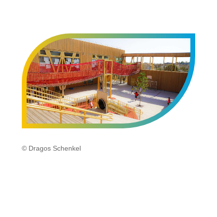
© Dragos Schenkel