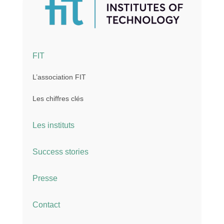
FIT
L’association FIT
Les chiffres clés
Les instituts
Success stories
Presse
Contact