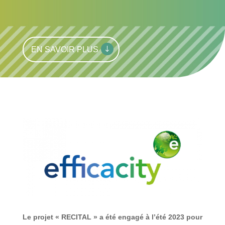
EN SAVOIR PLUS
Le projet « RECITAL » a été engagé à l’été 2023 pour