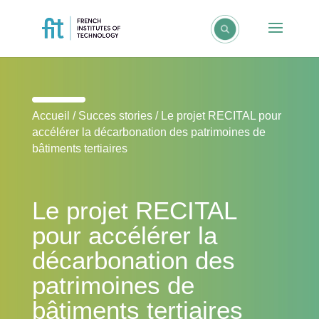
Accueil
/
Succes stories
/
Le projet RECITAL pour
accélérer la décarbonation des patrimoines de
bâtiments tertiaires
Le projet RECITAL
pour accélérer la
décarbonation des
patrimoines de
bâtiments tertiaires