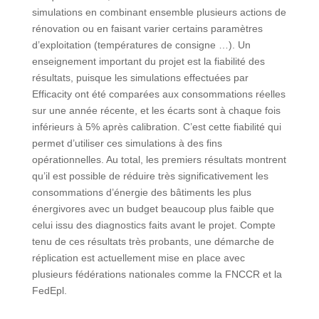
simulations en combinant ensemble plusieurs actions de
rénovation ou en faisant varier certains paramètres
d’exploitation (températures de consigne …). Un
enseignement important du projet est la fiabilité des
résultats, puisque les simulations effectuées par
Efficacity ont été comparées aux consommations réelles
sur une année récente, et les écarts sont à chaque fois
inférieurs à 5% après calibration. C’est cette fiabilité qui
permet d’utiliser ces simulations à des fins
opérationnelles. Au total, les premiers résultats montrent
qu’il est possible de réduire très significativement les
consommations d’énergie des bâtiments les plus
énergivores avec un budget beaucoup plus faible que
celui issu des diagnostics faits avant le projet. Compte
tenu de ces résultats très probants, une démarche de
réplication est actuellement mise en place avec
plusieurs fédérations nationales comme la FNCCR et la
FedEpl.