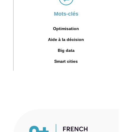
Mots-clés
Optimisation
Aide à la décision
Big data
Smart cities