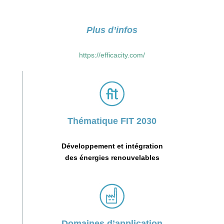
Plus d’infos
https://efficacity.com/
Thématique FIT 2030
Développement et intégration
des énergies renouvelables
Domaines d’application