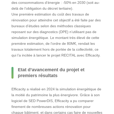
des consommations d’énergie : -50% en 2030 (soit au-
delà de l’obligation du décret tertiaire).
Une première estimation du coût des travaux de
rénovation pour atteindre cet objectif a été faite par des
bureaux d’études selon des méthodes classiques
reposant sur des diagnostics (DPE) n’utilisant pas de
simulation énergétique. Le montant très élevé de cette
première estimation, de l’ordre de 80M€, rendait les
travaux totalement hors de portée de la collectivité, ce
qui l’a incitée à lancer le projet RECITAL avec Efficacity.
Etat d’avancement du projet et
premiers résultats
Efficacity a réalisé en 2024 la simulation énergétique de
la moitié du patrimoine la plus énergivore. Grâce à son
logiciel de SED PowerDIS, Efficacity a pu comparer
finement de nombreuses actions rénovation pour
chaque bâtiment, et dans certains cas faire de nouvelles