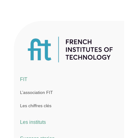
FIT
L’association FIT
Les chiffres clés
Les instituts