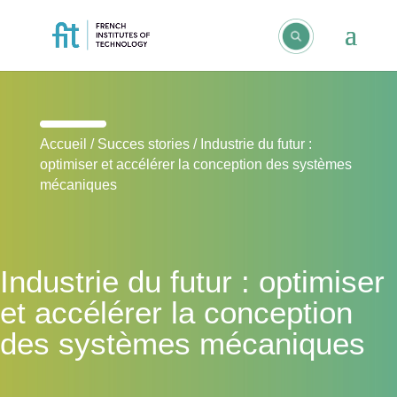
Accueil
/
Succes stories
/
Industrie du futur :
optimiser et accélérer la conception des systèmes
mécaniques
Industrie du futur : optimiser
et accélérer la conception
des systèmes mécaniques