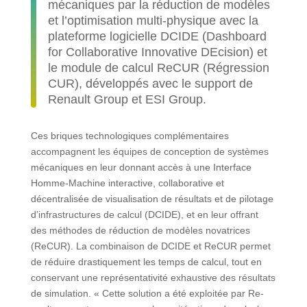
mécaniques par la réduction de modèles
et l’optimisation multi-physique avec la
plateforme logicielle DCIDE (Dashboard
for Collaborative Innovative DEcision) et
le module de calcul ReCUR (Régression
CUR), développés avec le support de
Renault Group et ESI Group.
Ces briques technologiques complémentaires
accompagnent les équipes de conception de systèmes
mécaniques en leur donnant accès à une Interface
Homme-Machine interactive, collaborative et
décentralisée de visualisation de résultats et de pilotage
d’infrastructures de calcul (DCIDE), et en leur offrant
des méthodes de réduction de modèles novatrices
(ReCUR). La combinaison de DCIDE et ReCUR permet
de réduire drastiquement les temps de calcul, tout en
conservant une représentativité exhaustive des résultats
de simulation. « Cette solution a été exploitée par Re-