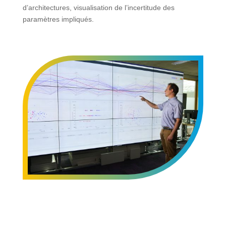
d’architectures, visualisation de l’incertitude des
paramètres impliqués.