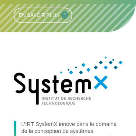
EN SAVOIR PLUS
L’IRT SystemX innove dans le domaine
de la conception de systèmes