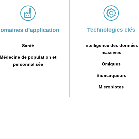
Technologies clés
omaines d’application
Intelligence des données
Santé
massives
Médecine de population et
Omiques
personnalisée
Biomarqueurs
Microbiotes