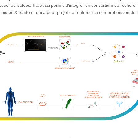
souches isolées. Il a aussi permis d’intégrer un consortium de recherc
obiotes & Santé et qui a pour projet de renforcer la compréhension du 