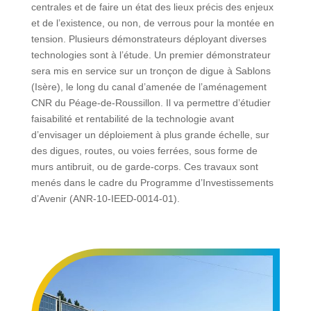
centrales et de faire un état des lieux précis des enjeux
et de l’existence, ou non, de verrous pour la montée en
tension. Plusieurs démonstrateurs déployant diverses
technologies sont à l’étude. Un premier démonstrateur
sera mis en service sur un tronçon de digue à Sablons
(Isère), le long du canal d’amenée de l’aménagement
CNR du Péage-de-Roussillon. Il va permettre d’étudier
faisabilité et rentabilité de la technologie avant
d’envisager un déploiement à plus grande échelle, sur
des digues, routes, ou voies ferrées, sous forme de
murs antibruit, ou de garde-corps. Ces travaux sont
menés dans le cadre du Programme d’Investissements
d’Avenir (ANR-10-IEED-0014-01).