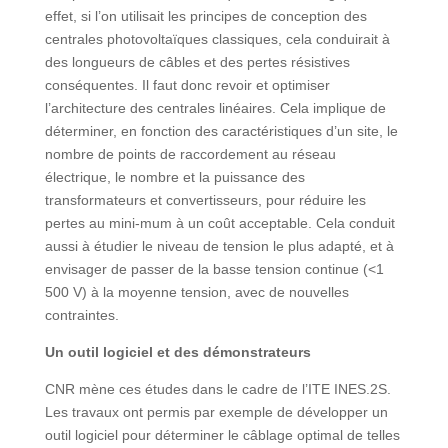
effet, si l’on utilisait les principes de conception des
centrales photovoltaïques classiques, cela conduirait à
des longueurs de câbles et des pertes résistives
conséquentes. Il faut donc revoir et optimiser
l’architecture des centrales linéaires. Cela implique de
déterminer, en fonction des caractéristiques d’un site, le
nombre de points de raccordement au réseau
électrique, le nombre et la puissance des
transformateurs et convertisseurs, pour réduire les
pertes au mini-mum à un coût acceptable. Cela conduit
aussi à étudier le niveau de tension le plus adapté, et à
envisager de passer de la basse tension continue (<1
500 V) à la moyenne tension, avec de nouvelles
contraintes.
Un outil logiciel et des démonstrateurs
CNR mène ces études dans le cadre de l’ITE INES.2S.
Les travaux ont permis par exemple de développer un
outil logiciel pour déterminer le câblage optimal de telles