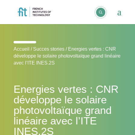
Accueil
/
Succes stories
/
Energies vertes : CNR
développe le solaire photovoltaïque grand linéaire
avec l’ITE INES.2S
Energies vertes : CNR
développe le solaire
photovoltaïque grand
linéaire avec l’ITE
INES.2S