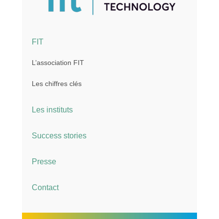
FIT
L’association FIT
Les chiffres clés
Les instituts
Success stories
Presse
Contact