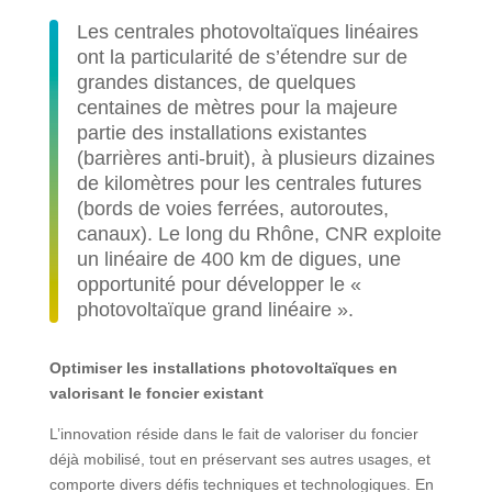
Les centrales photovoltaïques linéaires
ont la particularité de s’étendre sur de
grandes distances, de quelques
centaines de mètres pour la majeure
partie des installations existantes
(barrières anti-bruit), à plusieurs dizaines
de kilomètres pour les centrales futures
(bords de voies ferrées, autoroutes,
canaux). Le long du Rhône, CNR exploite
un linéaire de 400 km de digues, une
opportunité pour développer le «
photovoltaïque grand linéaire ».
Optimiser les installations photovoltaïques en
valorisant le foncier existant
L’innovation réside dans le fait de valoriser du foncier
déjà mobilisé, tout en préservant ses autres usages, et
comporte divers défis techniques et technologiques. En