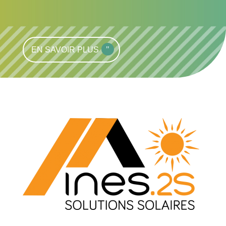
EN SAVOIR PLUS