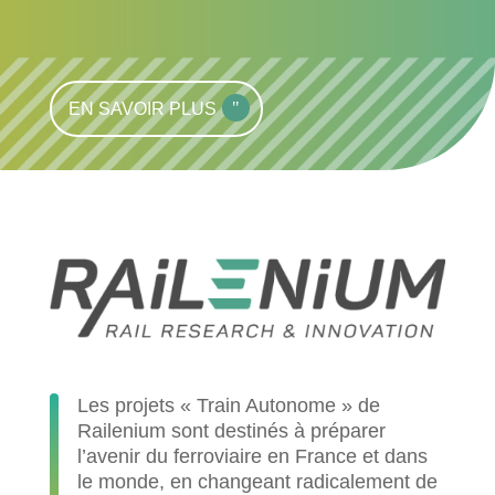
EN SAVOIR PLUS
Les projets « Train Autonome » de
Railenium sont destinés à préparer
l’avenir du ferroviaire en France et dans
le monde, en changeant radicalement de