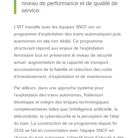
niveau de performance et de qualité de
service.
L’IRT travaille avec les équipes SNCF sur un
programme d’exploitation des trains automatiques puis
autonomes en site non dédié. Ce programme
structurant répond aux enjeux de l’exploitation
ferroviaire tout en préservant le niveau de sécurité
actuel: augmentation de la capacité de transport,
accroissement de la fiabilité et réduction des coûts
d’investissement, d’exploitation et de maintenance.
Par ailleurs, dans une approche système pour
l’exploitation des trains autonomes, Railenium
développe et intègre des briques technologiques
complémentaires telles que l’intelligence artificielle, la
téléconduite, la cybersécurité et la perception de l’état
du train. La construction de ce programme depuis fin
2016 se fait en concertation avec l’équipe SNCF en
charge du train autonome, l’objectif étant d’aboutir à des