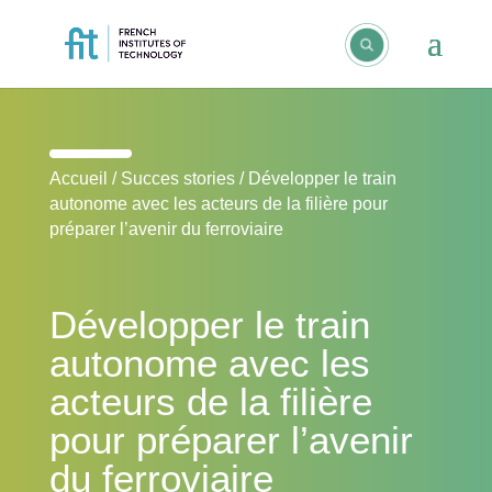
Accueil
/
Succes stories
/
Développer le train
autonome avec les acteurs de la filière pour
préparer l’avenir du ferroviaire
Développer le train
autonome avec les
acteurs de la filière
pour préparer l’avenir
du ferroviaire