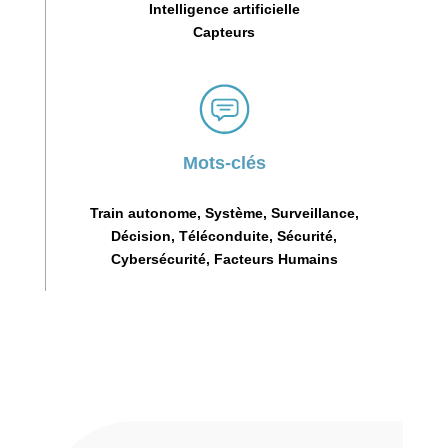
Intelligence artificielle
Capteurs
Mots-clés
Train autonome, Système, Surveillance,
Décision, Téléconduite, Sécurité,
Cybersécurité, Facteurs Humains