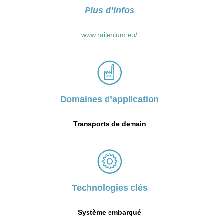
Plus d’infos
www.railenium.eu/
Domaines d’application
Transports de demain
Technologies clés
Système embarqué