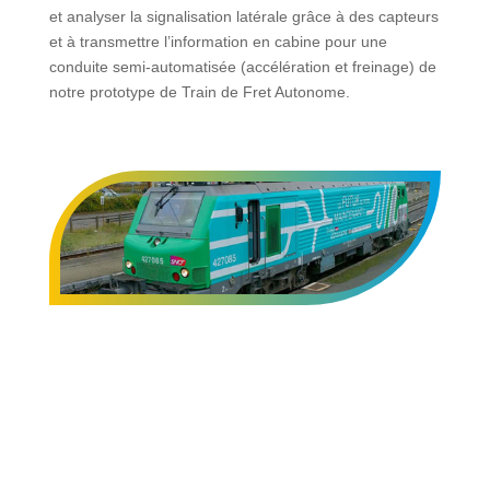
et analyser la signalisation latérale grâce à des capteurs
et à transmettre l’information en cabine pour une
conduite semi-automatisée (accélération et freinage) de
notre prototype de Train de Fret Autonome.