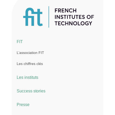
FIT
L’association FIT
Les chiffres clés
Les instituts
Success stories
Presse