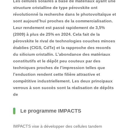
Les cellules solaires à base de matériaux ayant une
structure cristalline de type pérovskite ont
révolutionné la recherche dans le photovoltaïque et
sont aujourd’hui proches de la commercialisation.
Leur rendement est passé rapidement de 3,5%
(2009) à plus de 25% en 2024. Cela fait de la
pérovskite le rival de technologies couches minces
établies (CIGS, CdTe) et la rapproche des records
du silicium cristallin. L’abondance des matériaux
constitutifs et le dépôt peu couteux par des
techniques proches de l’impression telles que
l’enduction rendent cette filière attractive et
compétitive industriellement. Les deux principaux
verrous à son succès sont la réalisation de dépôts
de
Le programme IMPACTS
IMPACTS vise à développer des cellules tandem