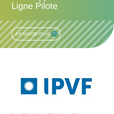
Ligne Pilote
EN SAVOIR PLUS