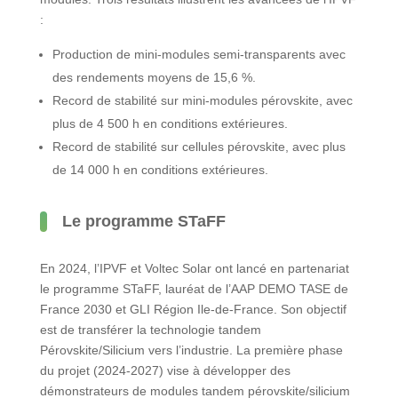
:
Production de mini-modules semi-transparents avec
des rendements moyens de 15,6 %.
Record de stabilité sur mini-modules pérovskite, avec
plus de 4 500 h en conditions extérieures.
Record de stabilité sur cellules pérovskite, avec plus
de 14 000 h en conditions extérieures.
Le programme STaFF
En 2024, l’IPVF et Voltec Solar ont lancé en partenariat
le programme STaFF, lauréat de l’AAP DEMO TASE de
France 2030 et GLI Région Ile-de-France. Son objectif
est de transférer la technologie tandem
Pérovskite/Silicium vers l’industrie. La première phase
du projet (2024-2027) vise à développer des
démonstrateurs de modules tandem pérovskite/silicium