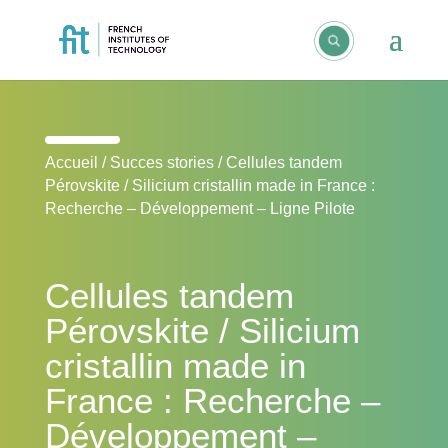
Accueil
/
Succes stories
/
Cellules tandem
Pérovskite / Silicium cristallin made in France :
Recherche – Développement – Ligne Pilote
Cellules tandem
Pérovskite / Silicium
cristallin made in
France : Recherche –
Développement –