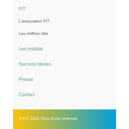
FIT
L’association FIT
Les chiffres clés
Les instituts
Success stories
Presse
Contact
© FIT 2021 Tous droits réservés