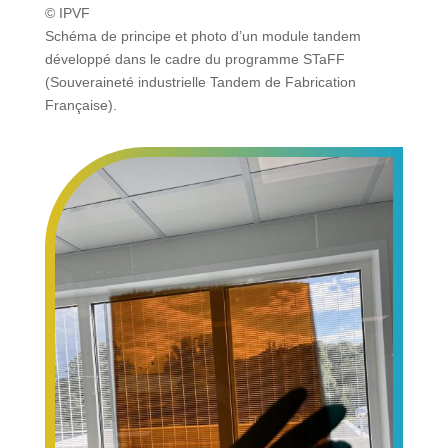
© IPVF
Schéma de principe et photo d’un module tandem
développé dans le cadre du programme STaFF
(Souveraineté industrielle Tandem de Fabrication
Française).