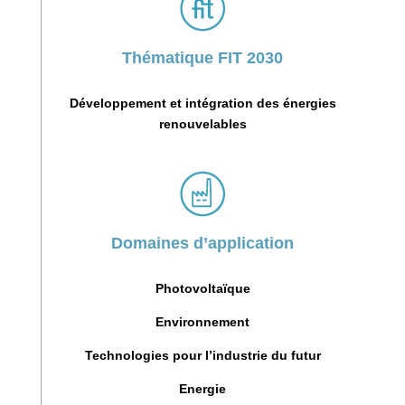
Thématique FIT 2030
Développement et intégration des énergies
renouvelables
Domaines d’application
Photovoltaïque
Environnement
Technologies pour l’industrie du futur
Energie