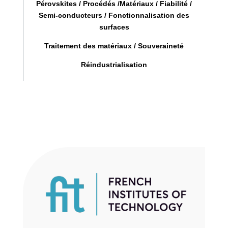
Pérovskites / Procédés /Matériaux / Fiabilité /
Semi-conducteurs / Fonctionnalisation des
surfaces
Traitement des matériaux / Souveraineté
Réindustrialisation