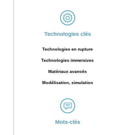
Technologies clés
Technologies en rupture
Technologies immersives
Matériaux avancés
Modélisation, simulation
Mots-clés