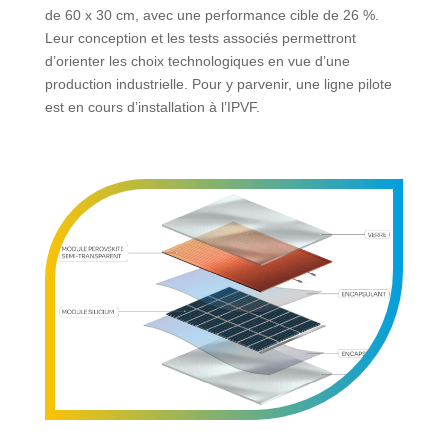
de 60 x 30 cm, avec une performance cible de 26 %.
Leur conception et les tests associés permettront
d’orienter les choix technologiques en vue d’une
production industrielle. Pour y parvenir, une ligne pilote
est en cours d’installation à l’IPVF.