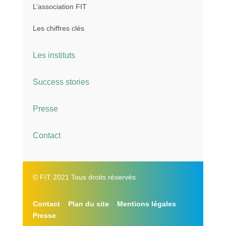
L’association FIT
Les chiffres clés
Les instituts
Success stories
Presse
Contact
© FIT 2021 Tous droits réservés
Contact
Plan du site
Mentions légales
Presse