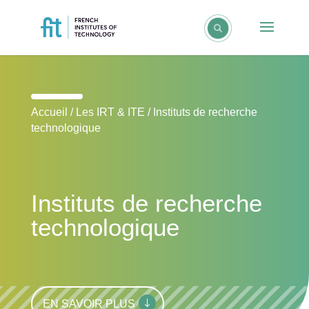
Accueil
/
Les IRT & ITE
/
Instituts de recherche
technologique
Instituts de recherche
technologique
EN SAVOIR PLUS