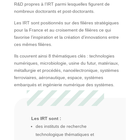
R&D propres à l’IRT parmi lesquelles figurent de
nombreux doctorants et post-doctorants.
Les IRT sont positionnés sur des filières stratégiques
pour la France et au croisement de filières ce qui
favorise l’inspiration et la création d’innovations entre
ces mêmes filières.
Ils couvrent ainsi 8 thématiques clés : technologies
numériques, microbiologie, usine du futur, matériaux,
métallurgie et procédés, nanoélectronique, systèmes
ferroviaires, aéronautique, espace, systèmes
embarqués et ingénierie numérique des systèmes.
Les IRT sont :
des instituts de recherche
technologique thématiques et