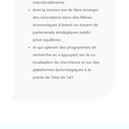
interdisciplinaires ;
dont la mission est de faire émerger
des innovations dans des filières
économiques d’avenir au travers de
partenariats stratégiques public-
privé équilibrés ;
et qui opèrent des programmes de
recherche en s’appuyant sur la co-
localisation de chercheurs et sur des
plateformes technologiques à la
pointe de l’état de l’art ;