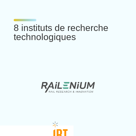
8 instituts de recherche
technologiques