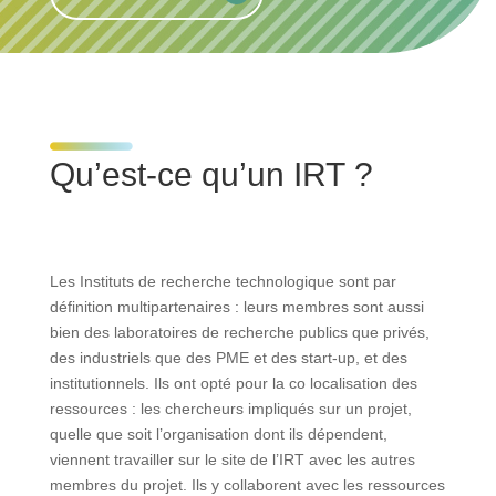
Qu’est-ce qu’un IRT ?
Les Instituts de recherche technologique sont par
définition multipartenaires : leurs membres sont aussi
bien des laboratoires de recherche publics que privés,
des industriels que des PME et des start-up, et des
institutionnels. Ils ont opté pour la co localisation des
ressources : les chercheurs impliqués sur un projet,
quelle que soit l’organisation dont ils dépendent,
viennent travailler sur le site de l’IRT avec les autres
membres du projet. Ils y collaborent avec les ressources