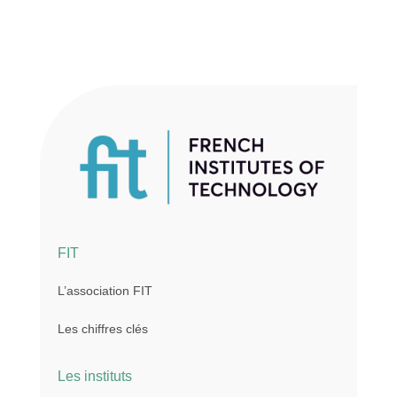
FIT
L’association FIT
Les chiffres clés
Les instituts